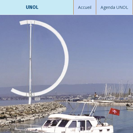
UNOL
Accueil
Agenda UNOL