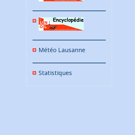
Météo Lausanne
Statistiques