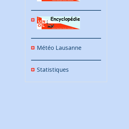
Météo Lausanne
Statistiques