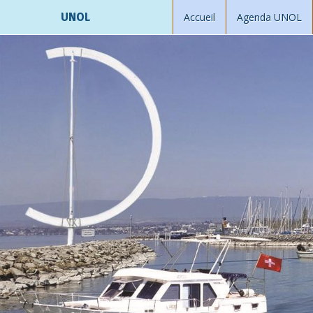
UNOL
Accueil
Agenda UNOL