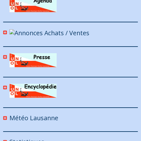
Météo Lausanne